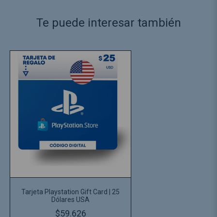
Te puede interesar también
Tarjeta Playstation Gift Card | 25
Dólares USA
$59.626