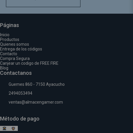
Páginas
Inicio
Productos
Quienes somos
Entrega de los códigos
Contacto
Compra Segura
Canjear un codigo de FREE FIRE
Blog
Contactanos
Guemes 860 - 7150 Ayacucho
2494053494
ventas@almacengamer.com
Método de pago