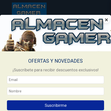
×
OFERTAS Y NOVEDADES
¡Suscríbete para recibir descuentos exclusivos!
Suscribirme