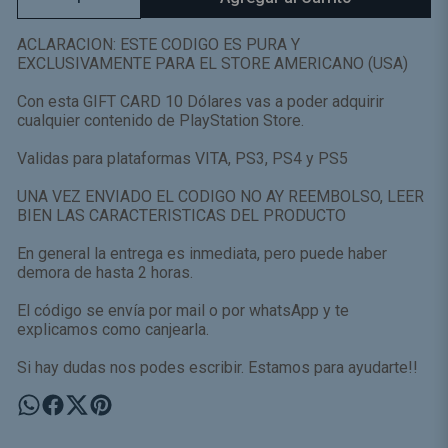
ACLARACION: ESTE CODIGO ES PURA Y
EXCLUSIVAMENTE PARA EL STORE AMERICANO (USA)
Con esta GIFT CARD 10 Dólares vas a poder adquirir
cualquier contenido de PlayStation Store.
Validas para plataformas VITA, PS3, PS4 y PS5
UNA VEZ ENVIADO EL CODIGO NO AY REEMBOLSO, LEER
BIEN LAS CARACTERISTICAS DEL PRODUCTO
En general la entrega es inmediata, pero puede haber
demora de hasta 2 horas.
El código se envía por mail o por whatsApp y te
explicamos como canjearla.
Si hay dudas nos podes escribir. Estamos para ayudarte!!