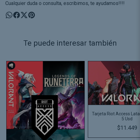
Cualquier duda o consulta, escribimos, te ayudamos!!!!
Te puede interesar también
Tarjeta Riot Access Lat
5 Usd
$11.449